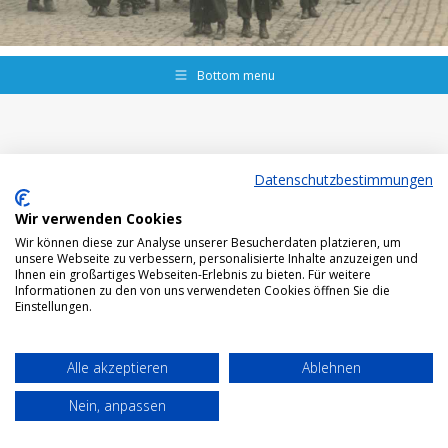
Bottom menu
Datenschutzbestimmungen
Wir verwenden Cookies
Wir können diese zur Analyse unserer Besucherdaten platzieren, um
unsere Webseite zu verbessern, personalisierte Inhalte anzuzeigen und
Ihnen ein großartiges Webseiten-Erlebnis zu bieten. Für weitere
Informationen zu den von uns verwendeten Cookies öffnen Sie die
Einstellungen.
Alle akzeptieren
Ablehnen
Nein, anpassen