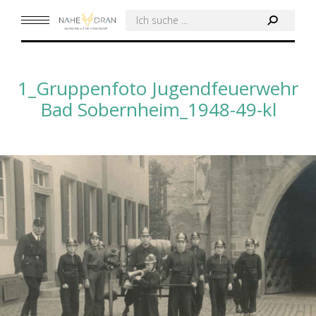
Search:
1_Gruppenfoto Jugendfeuerwehr
Bad Sobernheim_1948-49-kl