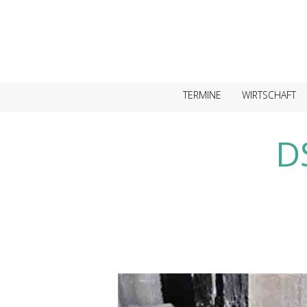
TERMINE
WIRTSCHAFT
D