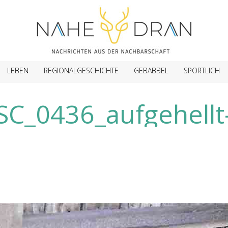
LEBEN
REGIONALGESCHICHTE
GEBABBEL
SPORTLICH
SC_0436_aufgehellt-