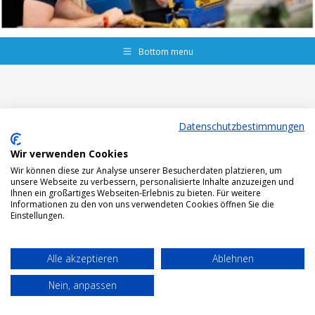
Bottom menu
Datenschutzbestimmungen
Wir verwenden Cookies
Wir können diese zur Analyse unserer Besucherdaten platzieren, um
unsere Webseite zu verbessern, personalisierte Inhalte anzuzeigen und
Ihnen ein großartiges Webseiten-Erlebnis zu bieten. Für weitere
Informationen zu den von uns verwendeten Cookies öffnen Sie die
Einstellungen.
Alle akzeptieren
Ablehnen
Nein, anpassen