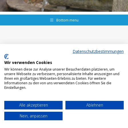
Bottom menu
Datenschutzbestimmungen
Wir verwenden Cookies
Wir können diese zur Analyse unserer Besucherdaten platzieren, um
unsere Webseite zu verbessern, personalisierte Inhalte anzuzeigen und
Ihnen ein großartiges Webseiten-Erlebnis zu bieten. Für weitere
Informationen zu den von uns verwendeten Cookies öffnen Sie die
Einstellungen.
Alle akzeptieren
Ablehnen
Nein, anpassen