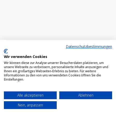
Datenschutzbestimmungen
Wir verwenden Cookies
Wir können diese zur Analyse unserer Besucherdaten platzieren, um
unsere Webseite zu verbessern, personalisierte Inhalte anzuzeigen und
Ihnen ein großartiges Webseiten-Erlebnis zu bieten. Für weitere
Informationen zu den von uns verwendeten Cookies öffnen Sie die
Einstellungen.
Alle akzeptieren
Ablehnen
Nein, anpassen