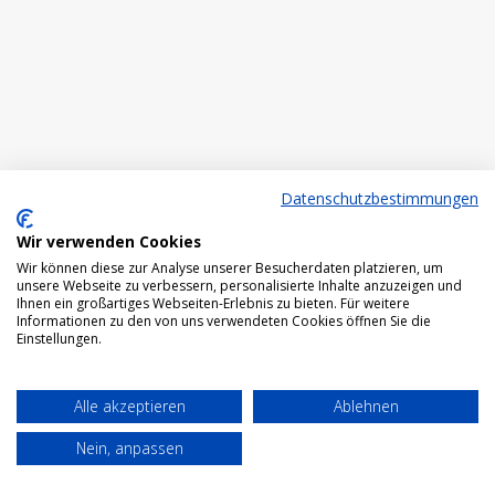
Datenschutzbestimmungen
Wir verwenden Cookies
Wir können diese zur Analyse unserer Besucherdaten platzieren, um
unsere Webseite zu verbessern, personalisierte Inhalte anzuzeigen und
Ihnen ein großartiges Webseiten-Erlebnis zu bieten. Für weitere
Informationen zu den von uns verwendeten Cookies öffnen Sie die
Einstellungen.
Alle akzeptieren
Ablehnen
Nein, anpassen