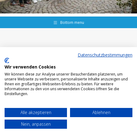
Bottom menu
Datenschutzbestimmungen
Wir verwenden Cookies
Wir können diese zur Analyse unserer Besucherdaten platzieren, um
unsere Webseite zu verbessern, personalisierte Inhalte anzuzeigen und
Ihnen ein großartiges Webseiten-Erlebnis zu bieten. Für weitere
Informationen zu den von uns verwendeten Cookies öffnen Sie die
Einstellungen.
Alle akzeptieren
Ablehnen
Nein, anpassen