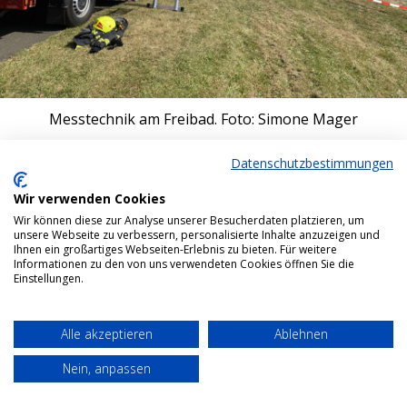
Messtechnik am Freibad. Foto: Simone Mager
Bottom menu
Datenschutzbestimmungen
Wir verwenden Cookies
Wir können diese zur Analyse unserer Besucherdaten platzieren, um
unsere Webseite zu verbessern, personalisierte Inhalte anzuzeigen und
Ihnen ein großartiges Webseiten-Erlebnis zu bieten. Für weitere
Informationen zu den von uns verwendeten Cookies öffnen Sie die
Einstellungen.
Alle akzeptieren
Ablehnen
Nein, anpassen