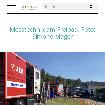
Search:
Messtechnik am Freibad. Foto:
Simone Mager