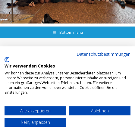
Bottom menu
Datenschutzbestimmungen
Wir verwenden Cookies
Wir können diese zur Analyse unserer Besucherdaten platzieren, um
unsere Webseite zu verbessern, personalisierte Inhalte anzuzeigen und
Ihnen ein großartiges Webseiten-Erlebnis zu bieten. Für weitere
Informationen zu den von uns verwendeten Cookies öffnen Sie die
Einstellungen.
Alle akzeptieren
Ablehnen
Nein, anpassen