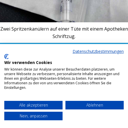
Zwei Spritzenkanülern auf einer Tüte mit einem Apotheken
Schriftzug.
Bottom menu
Datenschutzbestimmungen
Wir verwenden Cookies
Wir können diese zur Analyse unserer Besucherdaten platzieren, um
unsere Webseite zu verbessern, personalisierte Inhalte anzuzeigen und
Ihnen ein großartiges Webseiten-Erlebnis zu bieten. Für weitere
Informationen zu den von uns verwendeten Cookies öffnen Sie die
Einstellungen.
Alle akzeptieren
Ablehnen
Nein, anpassen