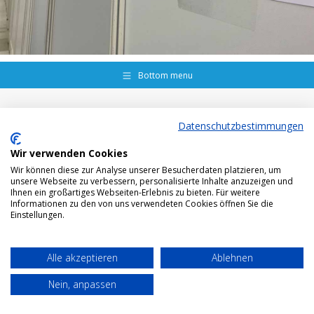
Bottom menu
Datenschutzbestimmungen
Wir verwenden Cookies
Wir können diese zur Analyse unserer Besucherdaten platzieren, um
unsere Webseite zu verbessern, personalisierte Inhalte anzuzeigen und
Ihnen ein großartiges Webseiten-Erlebnis zu bieten. Für weitere
Informationen zu den von uns verwendeten Cookies öffnen Sie die
Einstellungen.
Alle akzeptieren
Ablehnen
Nein, anpassen