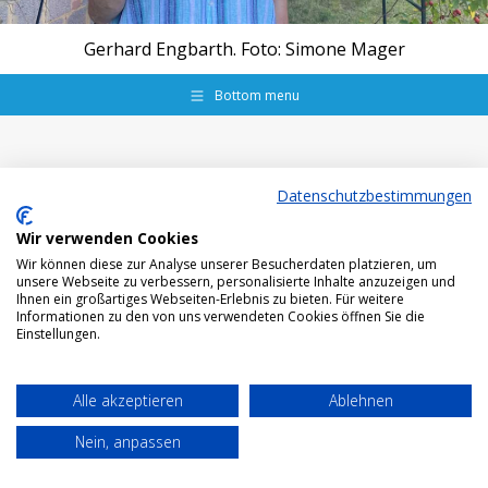
Gerhard Engbarth. Foto: Simone Mager
Bottom menu
Datenschutzbestimmungen
Wir verwenden Cookies
Wir können diese zur Analyse unserer Besucherdaten platzieren, um
unsere Webseite zu verbessern, personalisierte Inhalte anzuzeigen und
Ihnen ein großartiges Webseiten-Erlebnis zu bieten. Für weitere
Informationen zu den von uns verwendeten Cookies öffnen Sie die
Einstellungen.
Alle akzeptieren
Ablehnen
Nein, anpassen