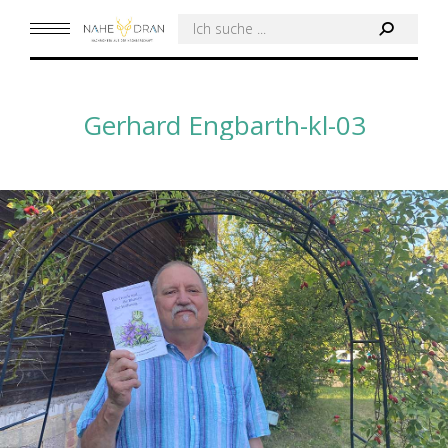
Search:
Gerhard Engbarth-kl-03