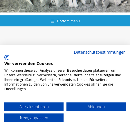
Bottom menu
Datenschutzbestimmungen
Wir verwenden Cookies
Wir können diese zur Analyse unserer Besucherdaten platzieren, um
unsere Webseite zu verbessern, personalisierte Inhalte anzuzeigen und
Ihnen ein großartiges Webseiten-Erlebnis zu bieten. Für weitere
Informationen zu den von uns verwendeten Cookies öffnen Sie die
Einstellungen.
Alle akzeptieren
Ablehnen
Nein, anpassen