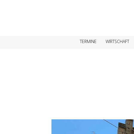
TERMINE
WIRTSCHAFT