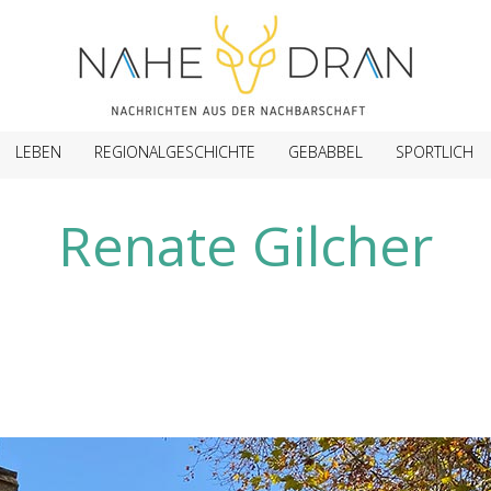
LEBEN
REGIONALGESCHICHTE
GEBABBEL
SPORTLICH
Renate Gilcher