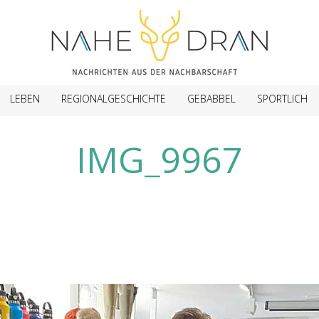
LEBEN
REGIONALGESCHICHTE
GEBABBEL
SPORTLICH
IMG_9967