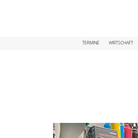
TERMINE
WIRTSCHAFT