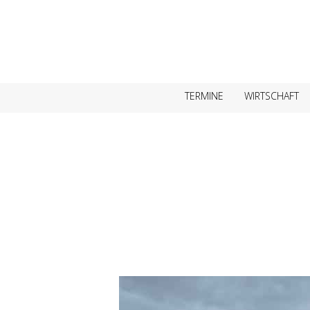
TERMINE
WIRTSCHAFT