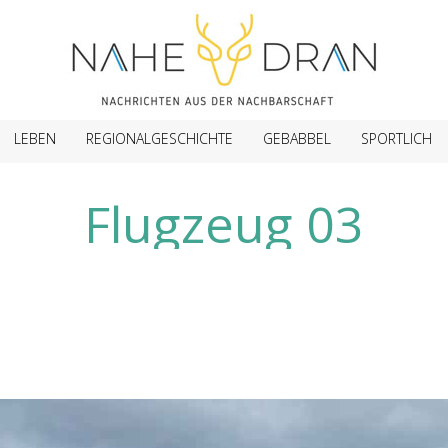
LEBEN
REGIONALGESCHICHTE
GEBABBEL
SPORTLICH
Flugzeug 03