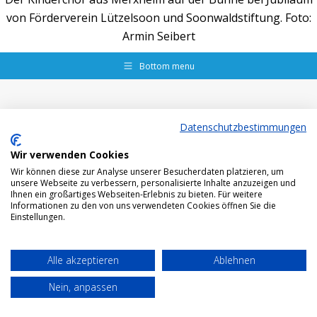
von Förderverein Lützelsoon und Soonwaldstiftung. Foto:
Armin Seibert
Bottom menu
Datenschutzbestimmungen
Wir verwenden Cookies
Wir können diese zur Analyse unserer Besucherdaten platzieren, um
unsere Webseite zu verbessern, personalisierte Inhalte anzuzeigen und
Ihnen ein großartiges Webseiten-Erlebnis zu bieten. Für weitere
Informationen zu den von uns verwendeten Cookies öffnen Sie die
Einstellungen.
Alle akzeptieren
Ablehnen
Nein, anpassen