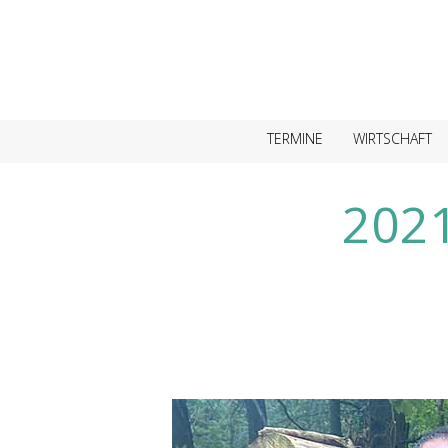
TERMINE
WIRTSCHAFT
2021