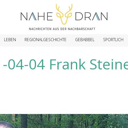
LEBEN
REGIONALGESCHICHTE
GEBABBEL
SPORTLICH
-04-04 Frank Stein