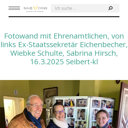
Search:
Fotowand mit Ehrenamtlichen, von
links Ex-Staatssekretär Eichenbecher,
Wiebke Schulte, Sabrina Hirsch,
16.3.2025 Seibert-kl