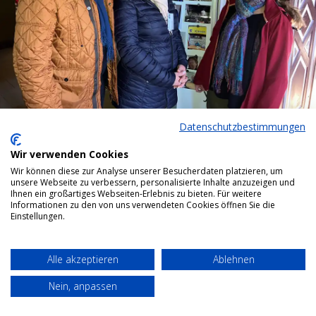
Datenschutzbestimmungen
Bottom menu
Wir verwenden Cookies
Wir können diese zur Analyse unserer Besucherdaten platzieren, um
unsere Webseite zu verbessern, personalisierte Inhalte anzuzeigen und
Ihnen ein großartiges Webseiten-Erlebnis zu bieten. Für weitere
Informationen zu den von uns verwendeten Cookies öffnen Sie die
Einstellungen.
Alle akzeptieren
Ablehnen
Nein, anpassen