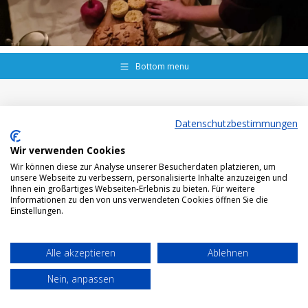
Bottom menu
Datenschutzbestimmungen
Wir verwenden Cookies
Wir können diese zur Analyse unserer Besucherdaten platzieren, um
unsere Webseite zu verbessern, personalisierte Inhalte anzuzeigen und
Ihnen ein großartiges Webseiten-Erlebnis zu bieten. Für weitere
Informationen zu den von uns verwendeten Cookies öffnen Sie die
Einstellungen.
Alle akzeptieren
Ablehnen
Nein, anpassen