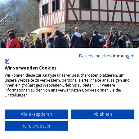
Datenschutzbestimmungen
Wir verwenden Cookies
Wir können diese zur Analyse unserer Besucherdaten platzieren, um
Bottom menu
unsere Webseite zu verbessern, personalisierte Inhalte anzuzeigen und
Ihnen ein großartiges Webseiten-Erlebnis zu bieten. Für weitere
Informationen zu den von uns verwendeten Cookies öffnen Sie die
Einstellungen.
Alle akzeptieren
Ablehnen
Nein, anpassen