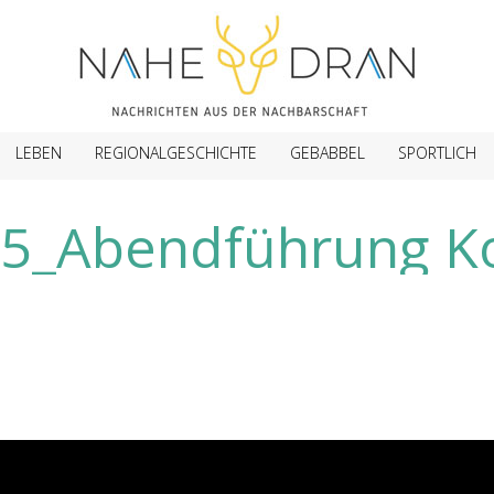
LEBEN
REGIONALGESCHICHTE
GEBABBEL
SPORTLICH
5_Abendführung K