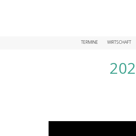
TERMINE
WIRTSCHAFT
202