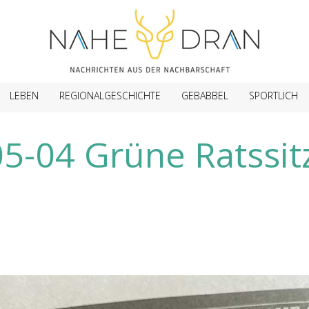
LEBEN
REGIONALGESCHICHTE
GEBABBEL
SPORTLICH
5-04 Grüne Ratssit