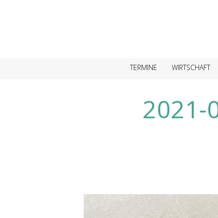
TERMINE
WIRTSCHAFT
2021-0