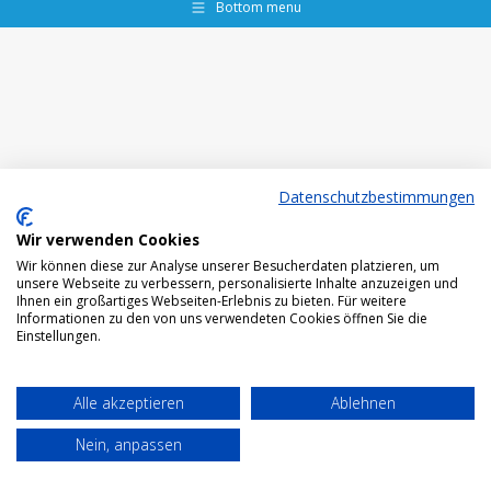
Bottom menu
Datenschutzbestimmungen
Wir verwenden Cookies
Wir können diese zur Analyse unserer Besucherdaten platzieren, um
unsere Webseite zu verbessern, personalisierte Inhalte anzuzeigen und
Ihnen ein großartiges Webseiten-Erlebnis zu bieten. Für weitere
Informationen zu den von uns verwendeten Cookies öffnen Sie die
Einstellungen.
Alle akzeptieren
Ablehnen
Nein, anpassen