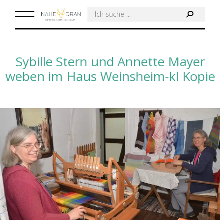
Search:
Sybille Stern und Annette Mayer
weben im Haus Weinsheim-kl Kopie