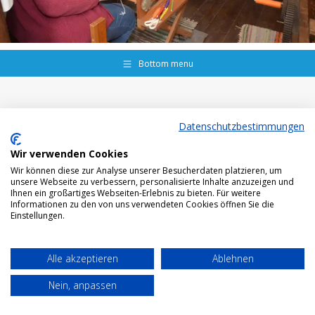
Bottom menu
Datenschutzbestimmungen
Wir verwenden Cookies
Wir können diese zur Analyse unserer Besucherdaten platzieren, um
unsere Webseite zu verbessern, personalisierte Inhalte anzuzeigen und
Ihnen ein großartiges Webseiten-Erlebnis zu bieten. Für weitere
Informationen zu den von uns verwendeten Cookies öffnen Sie die
Einstellungen.
Alle akzeptieren
Ablehnen
Nein, anpassen