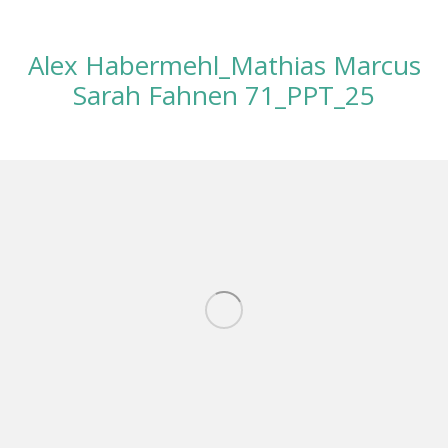
Alex Habermehl_Mathias Marcus
Sarah Fahnen 71_PPT_25