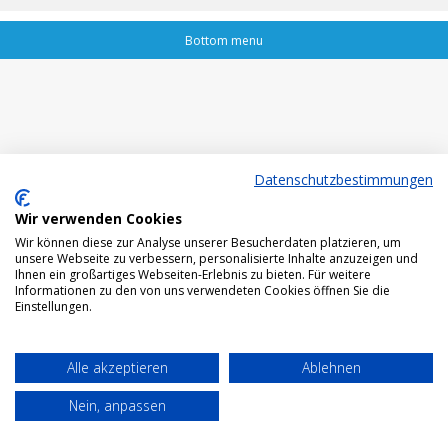
Bottom menu
Datenschutzbestimmungen
Wir verwenden Cookies
Wir können diese zur Analyse unserer Besucherdaten platzieren, um
unsere Webseite zu verbessern, personalisierte Inhalte anzuzeigen und
Ihnen ein großartiges Webseiten-Erlebnis zu bieten. Für weitere
Informationen zu den von uns verwendeten Cookies öffnen Sie die
Einstellungen.
Alle akzeptieren
Ablehnen
Nein, anpassen