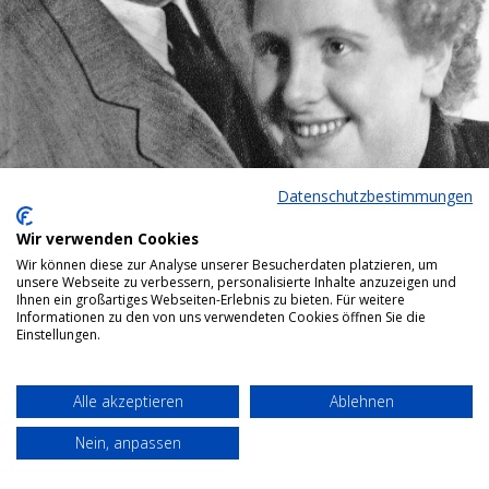
Datenschutzbestimmungen
Wir verwenden Cookies
Wir können diese zur Analyse unserer Besucherdaten platzieren, um
unsere Webseite zu verbessern, personalisierte Inhalte anzuzeigen und
Ihnen ein großartiges Webseiten-Erlebnis zu bieten. Für weitere
Informationen zu den von uns verwendeten Cookies öffnen Sie die
Einstellungen.
Bottom menu
Alle akzeptieren
Ablehnen
Nein, anpassen