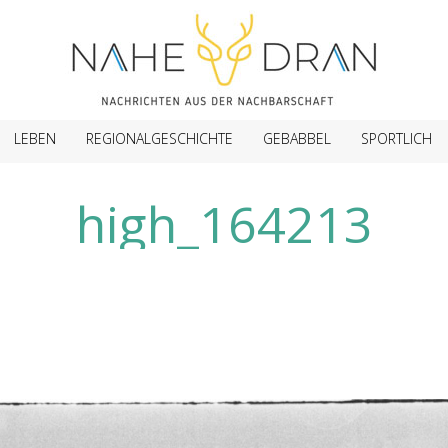
LEBEN
REGIONALGESCHICHTE
GEBABBEL
SPORTLICH
high_164213