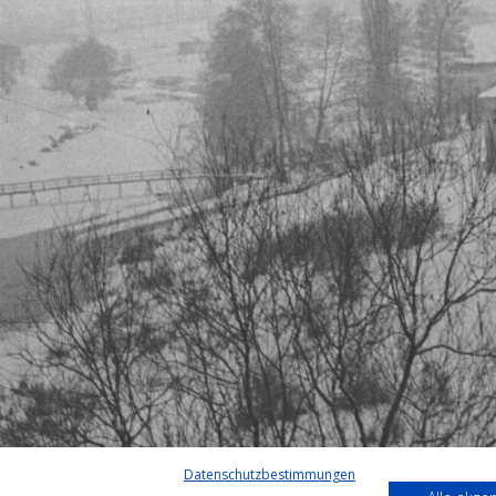
Datenschutzbestimmungen