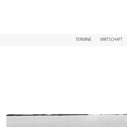
TERMINE
WIRTSCHAFT