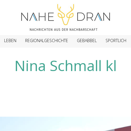
LEBEN
REGIONALGESCHICHTE
GEBABBEL
SPORTLICH
Nina Schmall kl