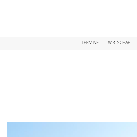
TERMINE
WIRTSCHAFT