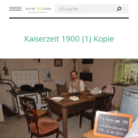
Search:
Kaiserzeit 1900 (1) Kopie