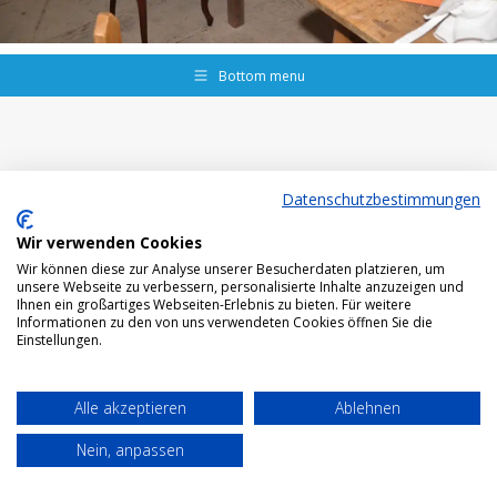
Bottom menu
Datenschutzbestimmungen
Wir verwenden Cookies
Wir können diese zur Analyse unserer Besucherdaten platzieren, um
unsere Webseite zu verbessern, personalisierte Inhalte anzuzeigen und
Ihnen ein großartiges Webseiten-Erlebnis zu bieten. Für weitere
Informationen zu den von uns verwendeten Cookies öffnen Sie die
Einstellungen.
Alle akzeptieren
Ablehnen
Nein, anpassen