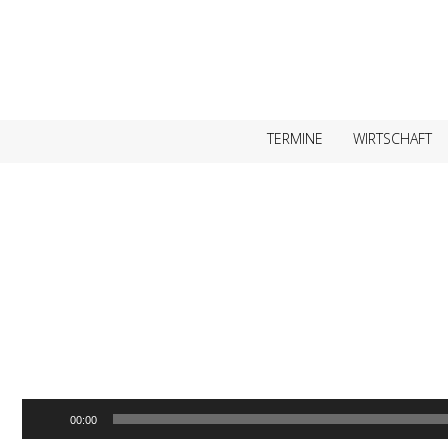
TERMINE
WIRTSCHAFT
00:00