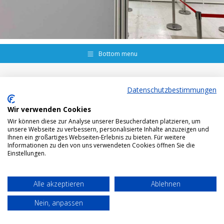
Bottom menu
Datenschutzbestimmungen
Wir verwenden Cookies
Wir können diese zur Analyse unserer Besucherdaten platzieren, um
unsere Webseite zu verbessern, personalisierte Inhalte anzuzeigen und
Ihnen ein großartiges Webseiten-Erlebnis zu bieten. Für weitere
Informationen zu den von uns verwendeten Cookies öffnen Sie die
Einstellungen.
Alle akzeptieren
Ablehnen
Nein, anpassen