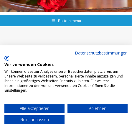
Bottom menu
Datenschutzbestimmungen
Wir verwenden Cookies
Wir können diese zur Analyse unserer Besucherdaten platzieren, um
unsere Webseite zu verbessern, personalisierte Inhalte anzuzeigen und
Ihnen ein großartiges Webseiten-Erlebnis zu bieten. Für weitere
Informationen zu den von uns verwendeten Cookies öffnen Sie die
Einstellungen.
Alle akzeptieren
Ablehnen
Nein, anpassen