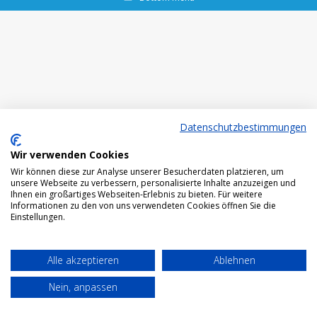
Datenschutzbestimmungen
Wir verwenden Cookies
Wir können diese zur Analyse unserer Besucherdaten platzieren, um
unsere Webseite zu verbessern, personalisierte Inhalte anzuzeigen und
Ihnen ein großartiges Webseiten-Erlebnis zu bieten. Für weitere
Informationen zu den von uns verwendeten Cookies öffnen Sie die
Einstellungen.
Alle akzeptieren
Ablehnen
Nein, anpassen