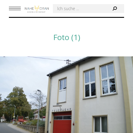
Search:
Foto (1)