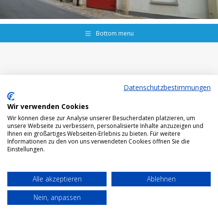
Bottom menu
Datenschutzbestimmungen
Wir verwenden Cookies
Wir können diese zur Analyse unserer Besucherdaten platzieren, um
unsere Webseite zu verbessern, personalisierte Inhalte anzuzeigen und
Ihnen ein großartiges Webseiten-Erlebnis zu bieten. Für weitere
Informationen zu den von uns verwendeten Cookies öffnen Sie die
Einstellungen.
Alle akzeptieren
Ablehnen
Nein, anpassen