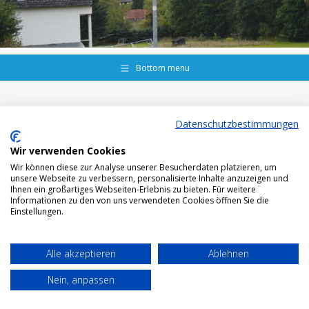
Bottom menu
Datenschutzbestimmungen
Wir verwenden Cookies
Wir können diese zur Analyse unserer Besucherdaten platzieren, um
unsere Webseite zu verbessern, personalisierte Inhalte anzuzeigen und
Ihnen ein großartiges Webseiten-Erlebnis zu bieten. Für weitere
Informationen zu den von uns verwendeten Cookies öffnen Sie die
Einstellungen.
Alle akzeptieren
Ablehnen
Nein, anpassen