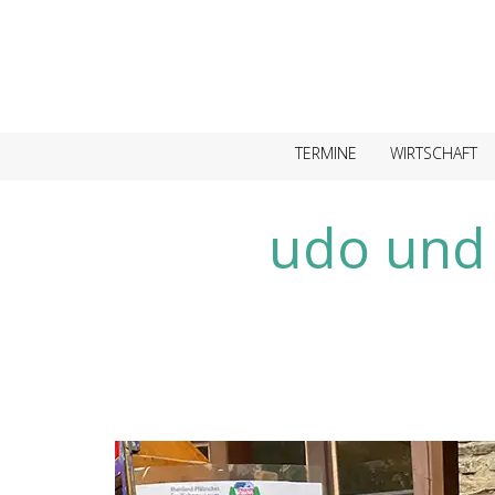
TERMINE
WIRTSCHAFT
udo und 