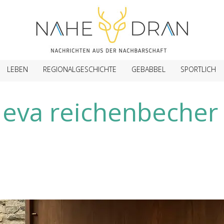
LEBEN
REGIONALGESCHICHTE
GEBABBEL
SPORTLICH
eva reichenbecher 