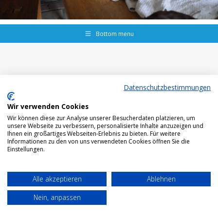
Bottom menu
Datenschutzbestimmungen
Wir verwenden Cookies
Wir können diese zur Analyse unserer Besucherdaten platzieren, um
unsere Webseite zu verbessern, personalisierte Inhalte anzuzeigen und
Ihnen ein großartiges Webseiten-Erlebnis zu bieten. Für weitere
Informationen zu den von uns verwendeten Cookies öffnen Sie die
Einstellungen.
Alle akzeptieren
Ablehnen
Nein, anpassen