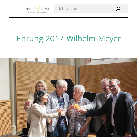
Search:
Ehrung 2017-Wilhelm Meyer