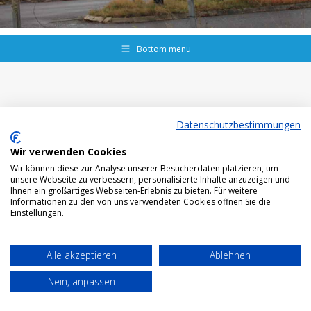
Bottom menu
Datenschutzbestimmungen
Wir verwenden Cookies
Wir können diese zur Analyse unserer Besucherdaten platzieren, um
unsere Webseite zu verbessern, personalisierte Inhalte anzuzeigen und
Ihnen ein großartiges Webseiten-Erlebnis zu bieten. Für weitere
Informationen zu den von uns verwendeten Cookies öffnen Sie die
Einstellungen.
Alle akzeptieren
Ablehnen
Nein, anpassen