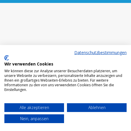
Datenschutzbestimmungen
Wir verwenden Cookies
Wir können diese zur Analyse unserer Besucherdaten platzieren, um
unsere Webseite zu verbessern, personalisierte Inhalte anzuzeigen und
Ihnen ein großartiges Webseiten-Erlebnis zu bieten. Für weitere
Informationen zu den von uns verwendeten Cookies öffnen Sie die
Einstellungen.
Alle akzeptieren
Ablehnen
Nein, anpassen