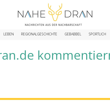
LEBEN
REGIONALGESCHICHTE
GEBABBEL
SPORTLICH
ran.de kommentierr