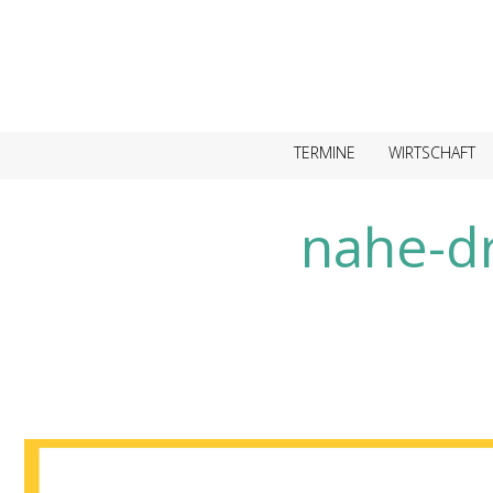
TERMINE
WIRTSCHAFT
nahe-d