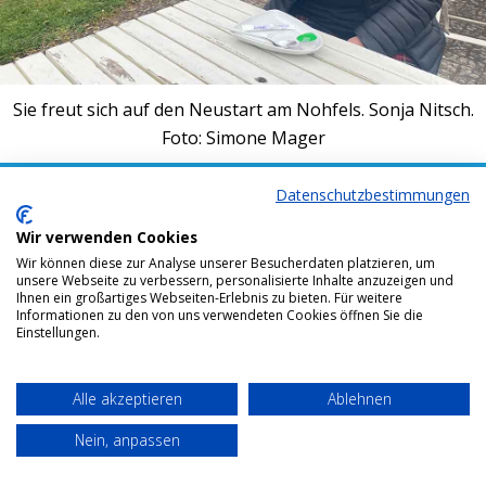
Sie freut sich auf den Neustart am Nohfels. Sonja Nitsch.
Foto: Simone Mager
Bottom menu
Datenschutzbestimmungen
Wir verwenden Cookies
Wir können diese zur Analyse unserer Besucherdaten platzieren, um
unsere Webseite zu verbessern, personalisierte Inhalte anzuzeigen und
Ihnen ein großartiges Webseiten-Erlebnis zu bieten. Für weitere
Informationen zu den von uns verwendeten Cookies öffnen Sie die
Einstellungen.
Alle akzeptieren
Ablehnen
Nein, anpassen