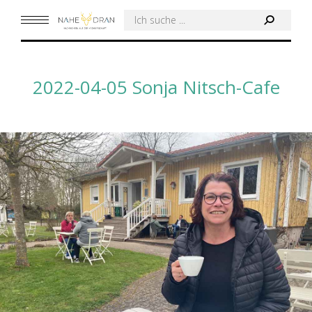
Search:
2022-04-05 Sonja Nitsch-Cafe