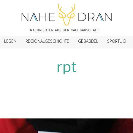
LEBEN
REGIONALGESCHICHTE
GEBABBEL
SPORTLICH
rpt