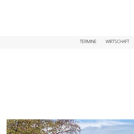
TERMINE
WIRTSCHAFT