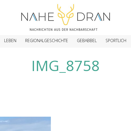
LEBEN
REGIONALGESCHICHTE
GEBABBEL
SPORTLICH
IMG_8758