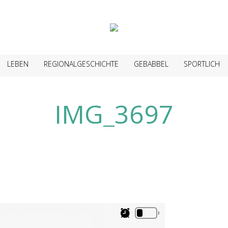
LEBEN
REGIONALGESCHICHTE
GEBABBEL
SPORTLICH
IMG_3697