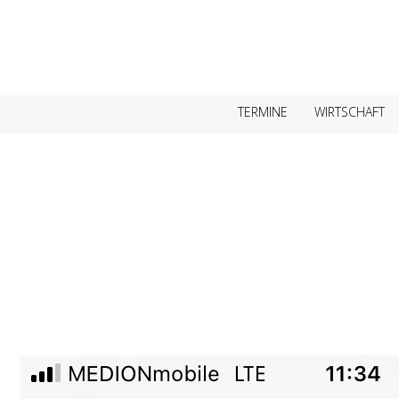
TERMINE
WIRTSCHAFT