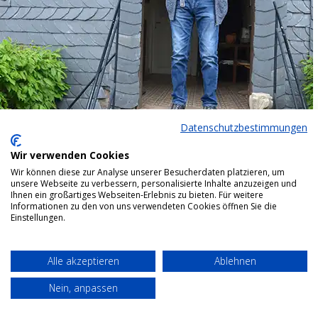
Datenschutzbestimmungen
Wir verwenden Cookies
Wir können diese zur Analyse unserer Besucherdaten platzieren, um
unsere Webseite zu verbessern, personalisierte Inhalte anzuzeigen und
Ihnen ein großartiges Webseiten-Erlebnis zu bieten. Für weitere
Informationen zu den von uns verwendeten Cookies öffnen Sie die
Einstellungen.
Alle akzeptieren
Ablehnen
Nein, anpassen
Bottom menu