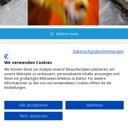
Bottom menu
Datenschutzbestimmungen
Wir verwenden Cookies
Wir können diese zur Analyse unserer Besucherdaten platzieren, um
unsere Webseite zu verbessern, personalisierte Inhalte anzuzeigen und
Ihnen ein großartiges Webseiten-Erlebnis zu bieten. Für weitere
Informationen zu den von uns verwendeten Cookies öffnen Sie die
Einstellungen.
Alle akzeptieren
Ablehnen
Nein, anpassen