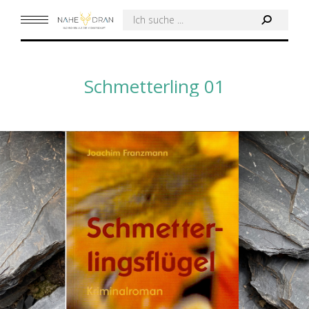
Search:
Schmetterling 01