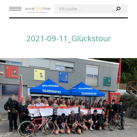
Search:
2021-09-11_Glückstour