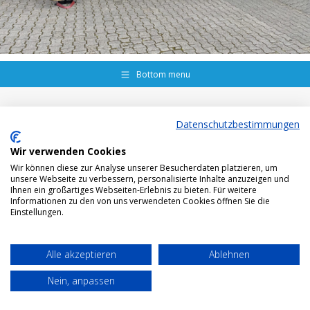
Bottom menu
Datenschutzbestimmungen
Wir verwenden Cookies
Wir können diese zur Analyse unserer Besucherdaten platzieren, um
unsere Webseite zu verbessern, personalisierte Inhalte anzuzeigen und
Ihnen ein großartiges Webseiten-Erlebnis zu bieten. Für weitere
Informationen zu den von uns verwendeten Cookies öffnen Sie die
Einstellungen.
Alle akzeptieren
Ablehnen
Nein, anpassen