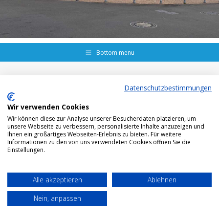
Bottom menu
Datenschutzbestimmungen
Wir verwenden Cookies
Wir können diese zur Analyse unserer Besucherdaten platzieren, um
unsere Webseite zu verbessern, personalisierte Inhalte anzuzeigen und
Ihnen ein großartiges Webseiten-Erlebnis zu bieten. Für weitere
Informationen zu den von uns verwendeten Cookies öffnen Sie die
Einstellungen.
Alle akzeptieren
Ablehnen
Nein, anpassen