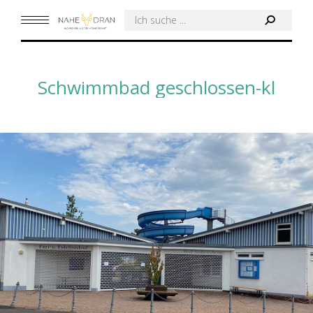
Search:
Schwimmbad geschlossen-kl